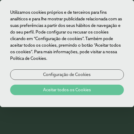
Utilizamos cookies próprios e de terceiros para fins
PT
analíticos e para lhe mostrar publicidade relacionada com as
suas preferências a partir dos seus hábitos de navegação e
do seu perfil. Pode configurar ou recusar os cookies
clicando em “Configuração de cookies”. Também pode
aceitar todos os cookies, premindo o botão “Aceitar todos
os cookies”. Para mais informações, pode visitar a nossa
Politica de Cookies.
Configuração de Cookies
404
Aceitar todos os Cookies
Oh não!