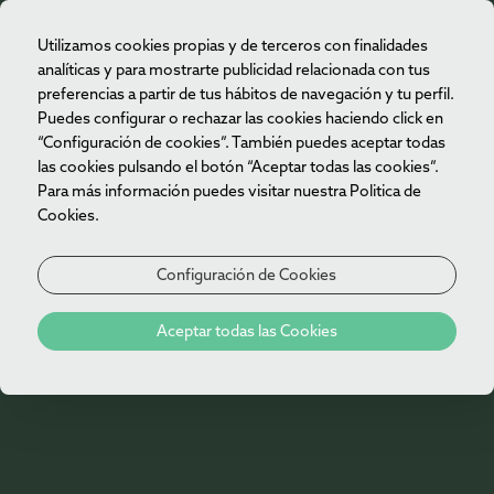
Utilizamos cookies propias y de terceros con finalidades
ES
analíticas y para mostrarte publicidad relacionada con tus
preferencias a partir de tus hábitos de navegación y tu perfil.
Puedes configurar o rechazar las cookies haciendo click en
“Configuración de cookies”. También puedes aceptar todas
las cookies pulsando el botón “Aceptar todas las cookies”.
Para más información puedes visitar nuestra Politica de
Cookies.
Configuración de Cookies
404
Aceptar todas las Cookies
¡Oh no!