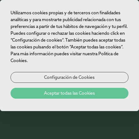
Utilizamos cookies propias y de terceros con finalidades
ES
analíticas y para mostrarte publicidad relacionada con tus
preferencias a partir de tus hábitos de navegación y tu perfil.
Puedes configurar o rechazar las cookies haciendo click en
“Configuración de cookies”. También puedes aceptar todas
las cookies pulsando el botón “Aceptar todas las cookies”.
Para más información puedes visitar nuestra Politica de
Cookies.
Configuración de Cookies
Aceptar todas las Cookies