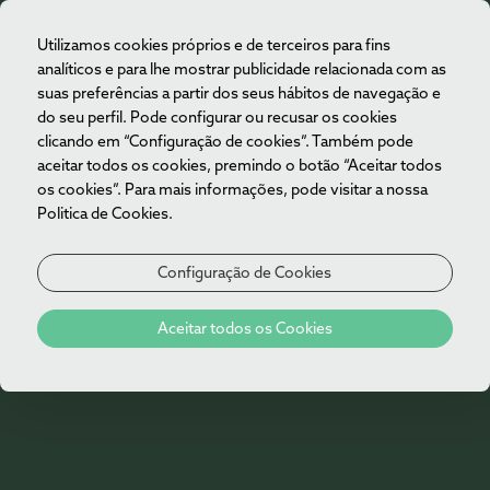
Utilizamos cookies próprios e de terceiros para fins
PT
analíticos e para lhe mostrar publicidade relacionada com as
suas preferências a partir dos seus hábitos de navegação e
do seu perfil. Pode configurar ou recusar os cookies
clicando em “Configuração de cookies”. Também pode
aceitar todos os cookies, premindo o botão “Aceitar todos
os cookies”. Para mais informações, pode visitar a nossa
Politica de Cookies.
Configuração de Cookies
Aceitar todos os Cookies