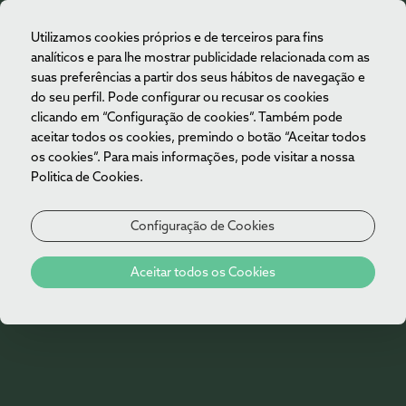
Utilizamos cookies próprios e de terceiros para fins
PT
analíticos e para lhe mostrar publicidade relacionada com as
suas preferências a partir dos seus hábitos de navegação e
do seu perfil. Pode configurar ou recusar os cookies
clicando em “Configuração de cookies”. Também pode
aceitar todos os cookies, premindo o botão “Aceitar todos
os cookies”. Para mais informações, pode visitar a nossa
Politica de Cookies.
Configuração de Cookies
Aceitar todos os Cookies