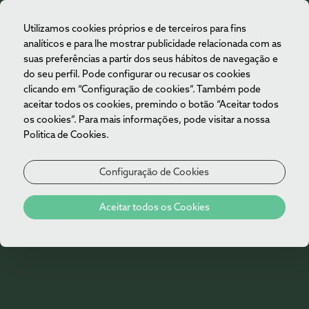
Utilizamos cookies próprios e de terceiros para fins
PT
analíticos e para lhe mostrar publicidade relacionada com as
suas preferências a partir dos seus hábitos de navegação e
do seu perfil. Pode configurar ou recusar os cookies
clicando em “Configuração de cookies”. Também pode
aceitar todos os cookies, premindo o botão “Aceitar todos
os cookies”. Para mais informações, pode visitar a nossa
Politica de Cookies.
Configuração de Cookies
Restaurante Flor
Aceitar todos os Cookies
de Lis