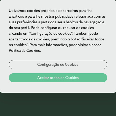
Utilizamos cookies próprios e de terceiros para fins
PT
analíticos e para lhe mostrar publicidade relacionada com as
suas preferências a partir dos seus hábitos de navegação e
do seu perfil. Pode configurar ou recusar os cookies
clicando em “Configuração de cookies”. Também pode
aceitar todos os cookies, premindo o botão “Aceitar todos
os cookies”. Para mais informações, pode visitar a nossa
Politica de Cookies.
Configuração de Cookies
Aceitar todos os Cookies