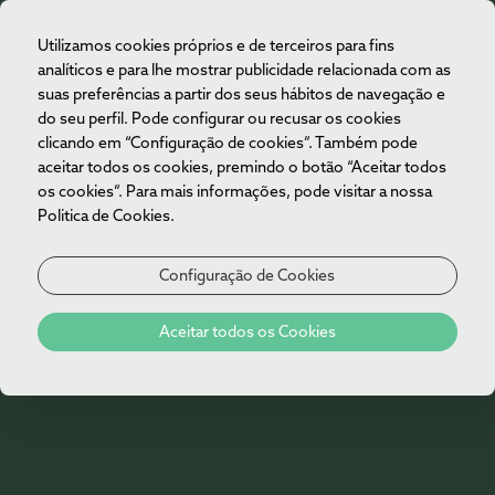
Utilizamos cookies próprios e de terceiros para fins
PT
analíticos e para lhe mostrar publicidade relacionada com as
suas preferências a partir dos seus hábitos de navegação e
do seu perfil. Pode configurar ou recusar os cookies
clicando em “Configuração de cookies”. Também pode
aceitar todos os cookies, premindo o botão “Aceitar todos
os cookies”. Para mais informações, pode visitar a nossa
Politica de Cookies.
Configuração de Cookies
Aceitar todos os Cookies