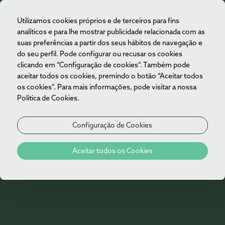
Utilizamos cookies próprios e de terceiros para fins
PT
analíticos e para lhe mostrar publicidade relacionada com as
suas preferências a partir dos seus hábitos de navegação e
do seu perfil. Pode configurar ou recusar os cookies
clicando em “Configuração de cookies”. Também pode
aceitar todos os cookies, premindo o botão “Aceitar todos
os cookies”. Para mais informações, pode visitar a nossa
Politica de Cookies.
Configuração de Cookies
Reuniões &
Aceitar todos os Cookies
Eventos