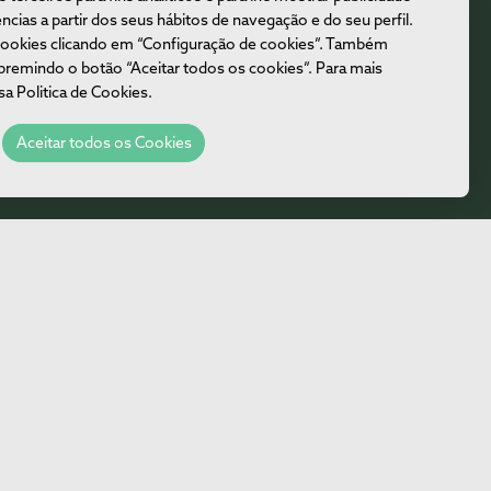
ncias a partir dos seus hábitos de navegação e do seu perfil.
cookies clicando em “Configuração de cookies”. Também
premindo o botão “Aceitar todos os cookies”. Para mais
sa Politica de Cookies.
Aceitar todos os Cookies