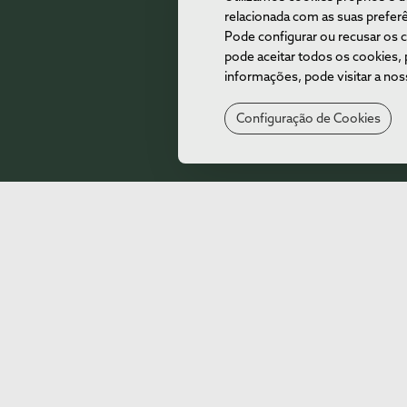
relacionada com as suas preferê
Pode configurar ou recusar os 
pode aceitar todos os cookies, 
informações, pode visitar a nos
Configuração de Cookies