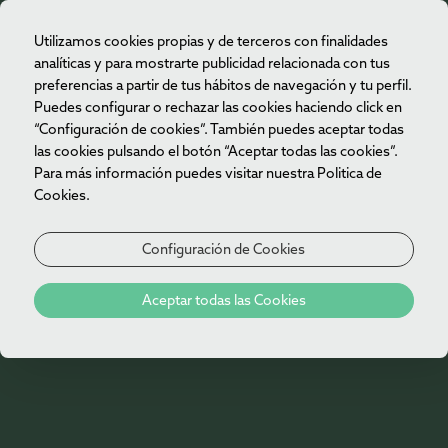
Utilizamos cookies propias y de terceros con finalidades
ES
analíticas y para mostrarte publicidad relacionada con tus
preferencias a partir de tus hábitos de navegación y tu perfil.
Puedes configurar o rechazar las cookies haciendo click en
“Configuración de cookies”. También puedes aceptar todas
las cookies pulsando el botón “Aceptar todas las cookies”.
Para más información puedes visitar nuestra Politica de
Cookies.
Configuración de Cookies
Aceptar todas las Cookies