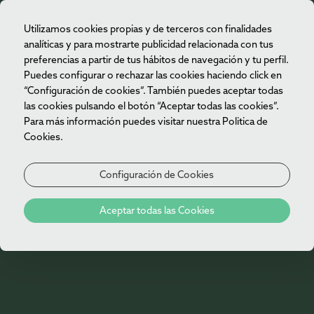
Utilizamos cookies propias y de terceros con finalidades
ES
analíticas y para mostrarte publicidad relacionada con tus
preferencias a partir de tus hábitos de navegación y tu perfil.
Puedes configurar o rechazar las cookies haciendo click en
“Configuración de cookies”. También puedes aceptar todas
las cookies pulsando el botón “Aceptar todas las cookies”.
Para más información puedes visitar nuestra Politica de
Cookies.
Configuración de Cookies
Aceptar todas las Cookies