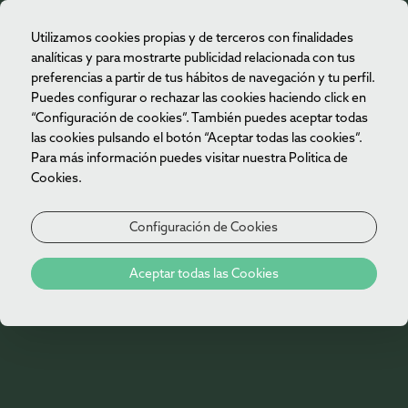
Utilizamos cookies propias y de terceros con finalidades
ES
analíticas y para mostrarte publicidad relacionada con tus
preferencias a partir de tus hábitos de navegación y tu perfil.
Puedes configurar o rechazar las cookies haciendo click en
“Configuración de cookies”. También puedes aceptar todas
las cookies pulsando el botón “Aceptar todas las cookies”.
Para más información puedes visitar nuestra Politica de
Cookies.
Configuración de Cookies
Aceptar todas las Cookies