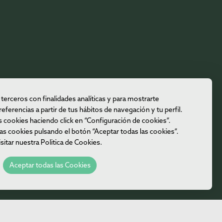
terceros con finalidades analíticas y para mostrarte
eferencias a partir de tus hábitos de navegación y tu perfil.
s cookies haciendo click en “Configuración de cookies”.
s cookies pulsando el botón “Aceptar todas las cookies”.
itar nuestra Politica de Cookies.
Aceptar todas las Cookies