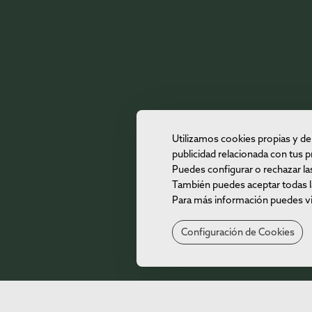
Utilizamos cookies propias y de 
publicidad relacionada con tus pr
Puedes configurar o rechazar la
También puedes aceptar todas la
Para más información puedes vis
Configuración de Cookies