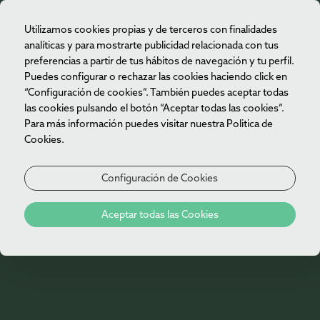
Utilizamos cookies propias y de terceros con finalidades
ES
analíticas y para mostrarte publicidad relacionada con tus
preferencias a partir de tus hábitos de navegación y tu perfil.
Puedes configurar o rechazar las cookies haciendo click en
“Configuración de cookies”. También puedes aceptar todas
las cookies pulsando el botón “Aceptar todas las cookies”.
Para más información puedes visitar nuestra Politica de
Cookies.
Configuración de Cookies
Aceptar todas las Cookies