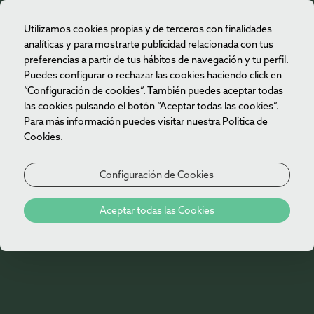
Utilizamos cookies propias y de terceros con finalidades
ES
analíticas y para mostrarte publicidad relacionada con tus
preferencias a partir de tus hábitos de navegación y tu perfil.
Puedes configurar o rechazar las cookies haciendo click en
“Configuración de cookies”. También puedes aceptar todas
las cookies pulsando el botón “Aceptar todas las cookies”.
Para más información puedes visitar nuestra Politica de
Cookies.
Configuración de Cookies
Aceptar todas las Cookies