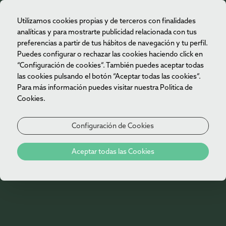
Utilizamos cookies propias y de terceros con finalidades
ES
analíticas y para mostrarte publicidad relacionada con tus
preferencias a partir de tus hábitos de navegación y tu perfil.
Puedes configurar o rechazar las cookies haciendo click en
“Configuración de cookies”. También puedes aceptar todas
las cookies pulsando el botón “Aceptar todas las cookies”.
Para más información puedes visitar nuestra Politica de
Cookies.
Configuración de Cookies
Aceptar todas las Cookies