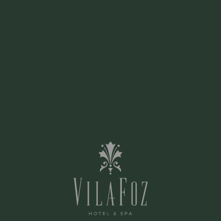
PRÉNOM:
ÉTAT:
VOTRE TYPE DE DEMANDE: